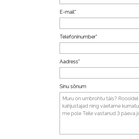
E-mail
Telefoninumber
Aadress
Sinu sõnum