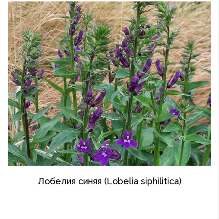
Лобелия синяя (Lobelia siphilitica)