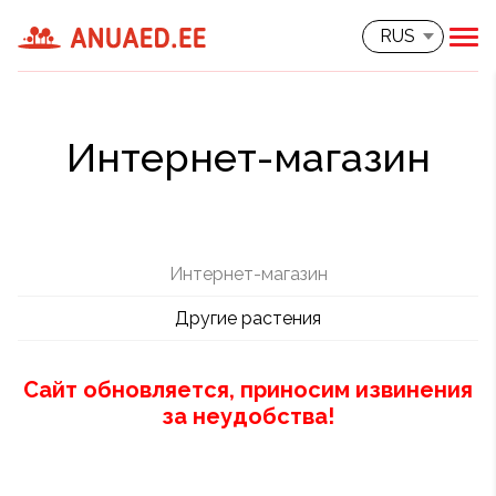
RUS
Интернет-магазин
Интернет-магазин
Другие растения
Сайт обновляется, приносим извинения
за неудобства!