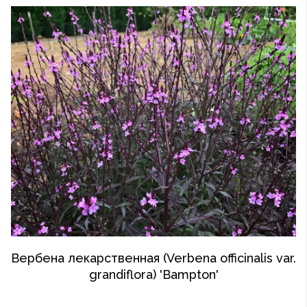
Вербена лекарственная (Verbena officinalis var.
grandiflora) 'Bampton'