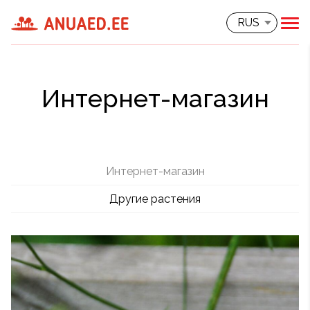
RUS
Интернет-магазин
Интернет-магазин
Другие растения