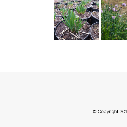
©
Copyright 2017