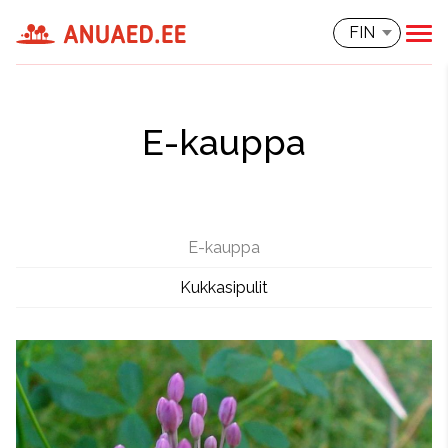
FIN
E-kauppa
E-kauppa
Kukkasipulit