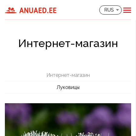
RUS
Интернет-магазин
Интернет-магазин
Луковицы